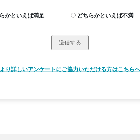
らかといえば満足
どちらかといえば不満
送信する
より詳しいアンケートにご協力いただける方はこちら