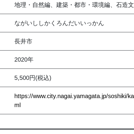
地理・自然編、建築・都市・環境編、石造文
ながいししかくろんだいいっかん
長井市
2020年
5,500円(税込)
https://www.city.nagai.yamagata.jp/soshiki/
ml