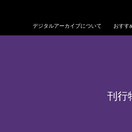
デジタルアーカイブについて
おすす
刊行