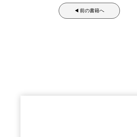
前の書籍へ