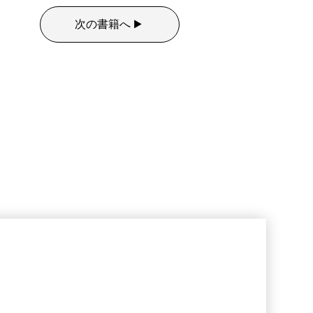
次の書籍へ