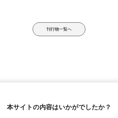
刊行物一覧へ
本サイトの内容はいかがでしたか？